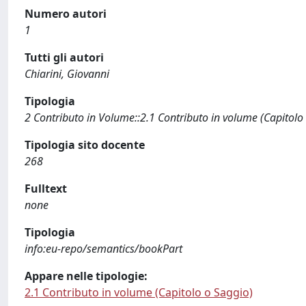
Numero autori
1
Tutti gli autori
Chiarini, Giovanni
Tipologia
2 Contributo in Volume::2.1 Contributo in volume (Capitolo
Tipologia sito docente
268
Fulltext
none
Tipologia
info:eu-repo/semantics/bookPart
Appare nelle tipologie:
2.1 Contributo in volume (Capitolo o Saggio)