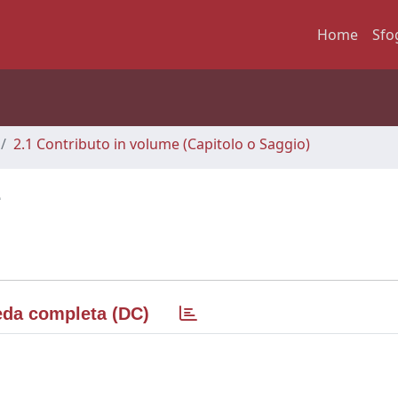
Home
Sfo
2.1 Contributo in volume (Capitolo o Saggio)
e
da completa (DC)