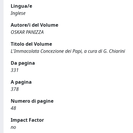
Lingua/e
Inglese
Autore/i del Volume
OSKAR PANIZZA
Titolo del Volume
L'Immacolata Concezione dei Papi, a cura di G. Chiarini
Da pagina
331
A pagina
378
Numero di pagine
48
Impact Factor
no