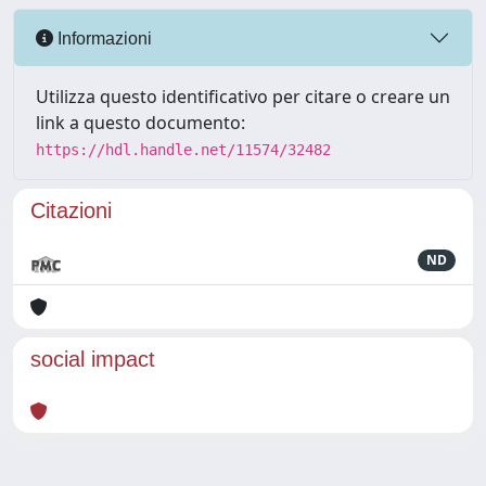
Informazioni
Utilizza questo identificativo per citare o creare un
link a questo documento:
https://hdl.handle.net/11574/32482
Citazioni
ND
social impact