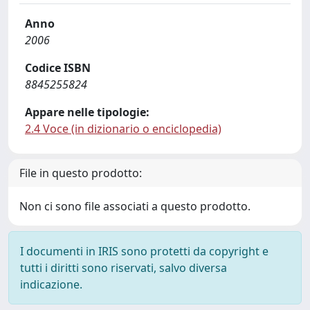
Anno
2006
Codice ISBN
8845255824
Appare nelle tipologie:
2.4 Voce (in dizionario o enciclopedia)
File in questo prodotto:
Non ci sono file associati a questo prodotto.
I documenti in IRIS sono protetti da copyright e
tutti i diritti sono riservati, salvo diversa
indicazione.