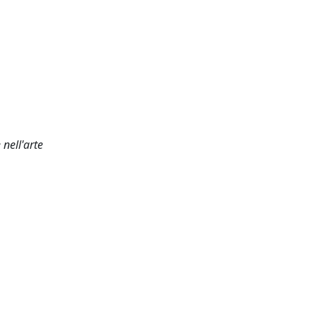
 nell'arte