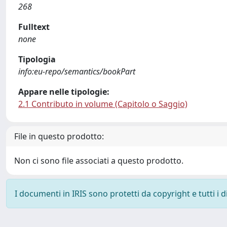
268
Fulltext
none
Tipologia
info:eu-repo/semantics/bookPart
Appare nelle tipologie:
2.1 Contributo in volume (Capitolo o Saggio)
File in questo prodotto:
Non ci sono file associati a questo prodotto.
I documenti in IRIS sono protetti da copyright e tutti i di