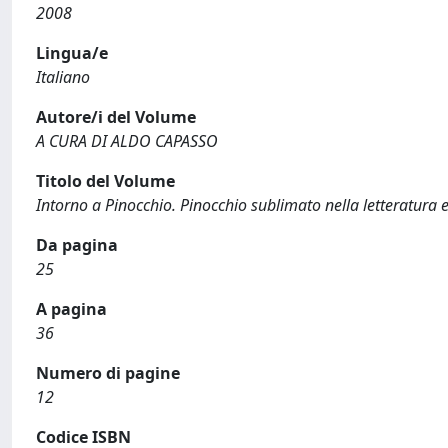
2008
Lingua/e
Italiano
Autore/i del Volume
A CURA DI ALDO CAPASSO
Titolo del Volume
Intorno a Pinocchio. Pinocchio sublimato nella letteratura e
Da pagina
25
A pagina
36
Numero di pagine
12
Codice ISBN