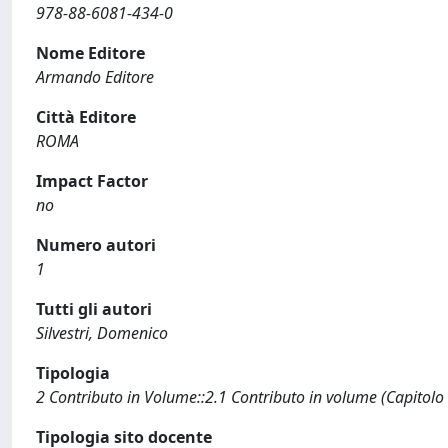
978-88-6081-434-0
Nome Editore
Armando Editore
Città Editore
ROMA
Impact Factor
no
Numero autori
1
Tutti gli autori
Silvestri, Domenico
Tipologia
2 Contributo in Volume::2.1 Contributo in volume (Capitolo
Tipologia sito docente