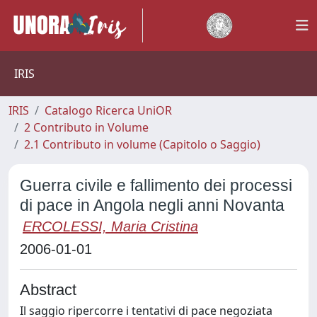
IRIS
IRIS
Catalogo Ricerca UniOR
2 Contributo in Volume
2.1 Contributo in volume (Capitolo o Saggio)
Guerra civile e fallimento dei processi
di pace in Angola negli anni Novanta
ERCOLESSI, Maria Cristina
2006-01-01
Abstract
Il saggio ripercorre i tentativi di pace negoziata