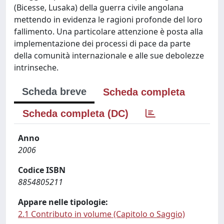
(Bicesse, Lusaka) della guerra civile angolana
mettendo in evidenza le ragioni profonde del loro
fallimento. Una particolare attenzione è posta alla
implementazione dei processi di pace da parte
della comunità internazionale e alle sue debolezze
intrinseche.
Scheda breve
Scheda completa
Scheda completa (DC)
Anno
2006
Codice ISBN
8854805211
Appare nelle tipologie:
2.1 Contributo in volume (Capitolo o Saggio)