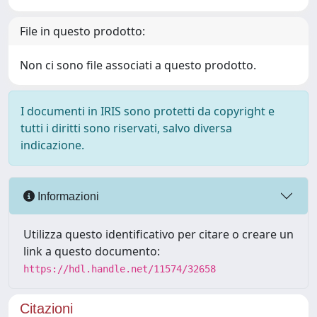
File in questo prodotto:
Non ci sono file associati a questo prodotto.
I documenti in IRIS sono protetti da copyright e
tutti i diritti sono riservati, salvo diversa
indicazione.
Informazioni
Utilizza questo identificativo per citare o creare un
link a questo documento:
https://hdl.handle.net/11574/32658
Citazioni