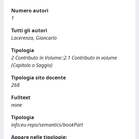
Numero autori
1
Tutti gli autori
Lacerenza, Giancarlo
Tipologia
2 Contributo in Volume::2.1 Contributo in volume
(Capitolo o Saggio)
Tipologia sito docente
268
Fulltext
none
Tipologia
info:eu-repo/semantics/bookPart
Appare nelle tipologie: