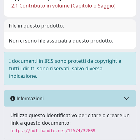
2.1 Contributo in volume (Capitolo o Saggio)
File in questo prodotto:
Non ci sono file associati a questo prodotto.
I documenti in IRIS sono protetti da copyright e
tutti i diritti sono riservati, salvo diversa
indicazione.
Informazioni
Utilizza questo identificativo per citare o creare un
link a questo documento:
https://hdl.handle.net/11574/32669