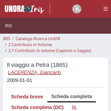
IRIS
IRIS
Catalogo Ricerca UniOR
2 Contributo in Volume
2.1 Contributo in volume (Capitolo o Saggio)
Il viaggio a Petra (1865)
LACERENZA, Giancarlo
2009-01-01
Scheda completa
Scheda breve
Scheda completa (DC)