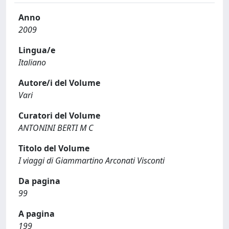
Anno
2009
Lingua/e
Italiano
Autore/i del Volume
Vari
Curatori del Volume
ANTONINI BERTI M C
Titolo del Volume
I viaggi di Giammartino Arconati Visconti
Da pagina
99
A pagina
199