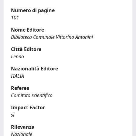
Numero di pagine
101
Nome Editore
Biblioteca Comunale Vittorino Antonini
Città Editore
Lenno
Nazionalità Editore
ITALIA
Referee
Comitato scientifico
Impact Factor
sì
Rilevanza
Nazionale