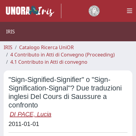
IRIS
IRIS
Catalogo Ricerca UniOR
4 Contributo in Atti di Convegno (Proceeding)
4.1 Contributo in Atti di convegno
"Sign-Signified-Signifier" o "Sign-
Signification-Signal"? Due traduzioni
inglesi Del Cours di Saussure a
confronto
DI PACE, Lucia
2011-01-01