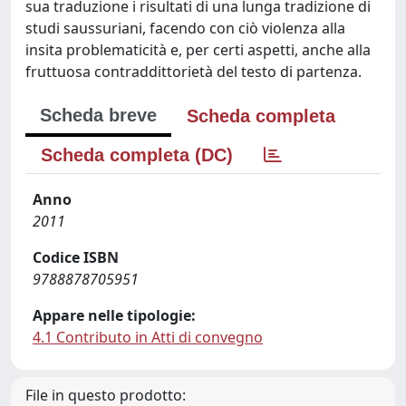
sua traduzione i risultati di una lunga tradizione di
studi saussuriani, facendo con ciò violenza alla
insita problematicità e, per certi aspetti, anche alla
fruttuosa contraddittorietà del testo di partenza.
Scheda breve
Scheda completa
Scheda completa (DC)
Anno
2011
Codice ISBN
9788878705951
Appare nelle tipologie:
4.1 Contributo in Atti di convegno
File in questo prodotto: