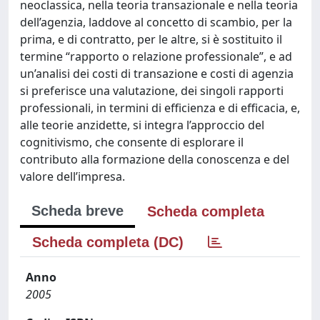
neoclassica, nella teoria transazionale e nella teoria
dell’agenzia, laddove al concetto di scambio, per la
prima, e di contratto, per le altre, si è sostituito il
termine “rapporto o relazione professionale”, e ad
un’analisi dei costi di transazione e costi di agenzia
si preferisce una valutazione, dei singoli rapporti
professionali, in termini di efficienza e di efficacia, e,
alle teorie anzidette, si integra l’approccio del
cognitivismo, che consente di esplorare il
contributo alla formazione della conoscenza e del
valore dell’impresa.
Scheda breve
Scheda completa
Scheda completa (DC)
Anno
2005