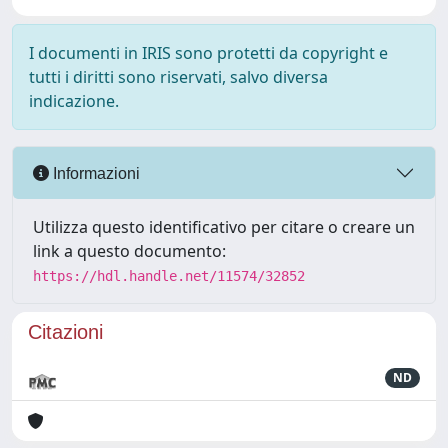
I documenti in IRIS sono protetti da copyright e
tutti i diritti sono riservati, salvo diversa
indicazione.
Informazioni
Utilizza questo identificativo per citare o creare un
link a questo documento:
https://hdl.handle.net/11574/32852
Citazioni
ND