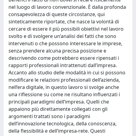
nel luogo di lavoro convenzionale. È dalla profonda
consapevolezza di queste circostanze, qui
sinteticamente riportate, che nasce la volontà di
cercare di essere il più possibili obiettivi nel lavoro
svolto e di svolgere un’analisi dei fatti che sono
intervenuti o che possono interessare le imprese,
senza prendere alcuna precisa posizione e
descrivendo come potrebbero essere ripensati i
rapporti professionali intrattenuti dall’impresa.
Accanto allo studio delle modalità in cui si possono
modificare le relazioni professionali dell’azienda,
nell’era digitale, in questo lavoro si svolge anche
una riflessione su come ne risultano influenzati i
principali paradigmi dell’impresa. Quelli che
appaiono più direttamente collegati con gli
argomenti trattati sono i paradigmi
dell’innovazione tecnologica, della conoscenza,
della flessibilità e dell’impresa-rete. Questi