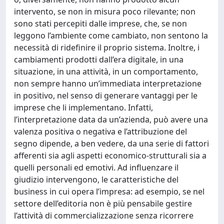
intervento, se non in misura poco rilevante; non
sono stati percepiti dalle imprese, che, se non
leggono l’ambiente come cambiato, non sentono la
necessità di ridefinire il proprio sistema. Inoltre, i
cambiamenti prodotti dall’era digitale, in una
situazione, in una attività, in un comportamento,
non sempre hanno un’immediata interpretazione
in positivo, nel senso di generare vantaggi per le
imprese che li implementano. Infatti,
l’interpretazione data da un’azienda, può avere una
valenza positiva o negativa e l’attribuzione del
segno dipende, a ben vedere, da una serie di fattori
afferenti sia agli aspetti economico-strutturali sia a
quelli personali ed emotivi. Ad influenzare il
giudizio intervengono, le caratteristiche del
business in cui opera l’impresa: ad esempio, se nel
settore dell’editoria non è più pensabile gestire
l’attività di commercializzazione senza ricorrere