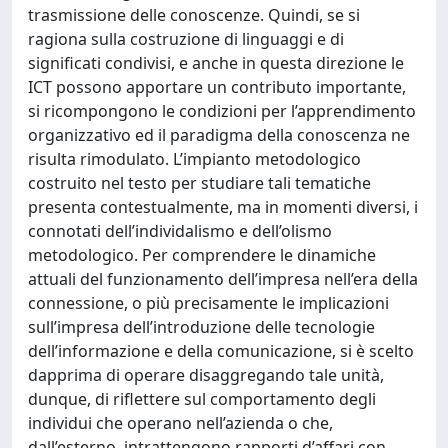
trasmissione delle conoscenze. Quindi, se si
ragiona sulla costruzione di linguaggi e di
significati condivisi, e anche in questa direzione le
ICT possono apportare un contributo importante,
si ricompongono le condizioni per l’apprendimento
organizzativo ed il paradigma della conoscenza ne
risulta rimodulato. L’impianto metodologico
costruito nel testo per studiare tali tematiche
presenta contestualmente, ma in momenti diversi, i
connotati dell’individalismo e dell’olismo
metodologico. Per comprendere le dinamiche
attuali del funzionamento dell’impresa nell’era della
connessione, o più precisamente le implicazioni
sull’impresa dell’introduzione delle tecnologie
dell’informazione e della comunicazione, si è scelto
dapprima di operare disaggregando tale unità,
dunque, di riflettere sul comportamento degli
individui che operano nell’azienda o che,
dall’esterno, intrattengono rapporti d’affari con