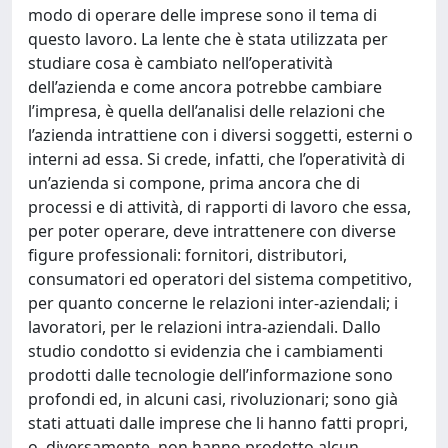
modo di operare delle imprese sono il tema di
questo lavoro. La lente che è stata utilizzata per
studiare cosa è cambiato nell’operatività
dell’azienda e come ancora potrebbe cambiare
l’impresa, è quella dell’analisi delle relazioni che
l’azienda intrattiene con i diversi soggetti, esterni o
interni ad essa. Si crede, infatti, che l’operatività di
un’azienda si compone, prima ancora che di
processi e di attività, di rapporti di lavoro che essa,
per poter operare, deve intrattenere con diverse
figure professionali: fornitori, distributori,
consumatori ed operatori del sistema competitivo,
per quanto concerne le relazioni inter-aziendali; i
lavoratori, per le relazioni intra-aziendali. Dallo
studio condotto si evidenzia che i cambiamenti
prodotti dalle tecnologie dell’informazione sono
profondi ed, in alcuni casi, rivoluzionari; sono già
stati attuati dalle imprese che li hanno fatti propri,
o, diversamente, non hanno prodotto alcun