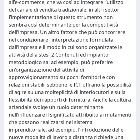
all’e-commerce, che va così ad integrare l’utilizzo
del canale di vendita tradizionale, in altri settori
l’implementazione di questo strumento non
sembra così determinante per la competitività
dell’impresa. Un altro fattore che può concorrere
nel condizionare l’interpretazione formulata
dall’impresa è il modo in cui sono organizzate le
attività della stes- 2 Contenuti ed impianto
metodologico sa: ad esempio, può preferire
un’organizzazione dell’attività di
approvvigionamento su pochi fornitori e con
relazioni stabili, sebbene le ICT offrano la possibilità
di agire su una molteplicità di interlocutori e sulla
flessibilità dei rapporti di fornitura. Anche la cultura
aziendale svolge un ruolo determinante
nell’influenzare il significato attribuito ai mutamenti
che possono realizzarsi nel sistema
imprenditoriale: ad esempio, l’introduzione delle
nuove modalità di lavoro a distanza richiede una