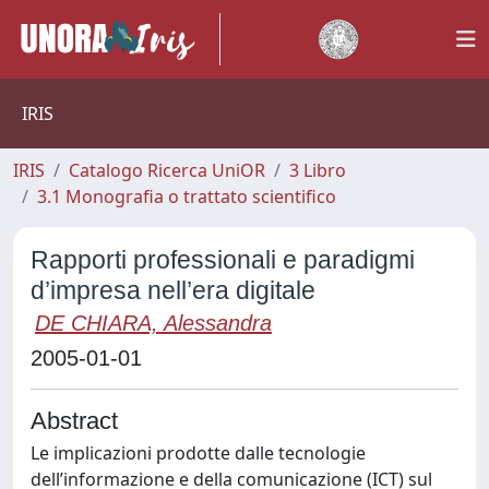
IRIS
IRIS
Catalogo Ricerca UniOR
3 Libro
3.1 Monografia o trattato scientifico
Rapporti professionali e paradigmi
d’impresa nell’era digitale
DE CHIARA, Alessandra
2005-01-01
Abstract
Le implicazioni prodotte dalle tecnologie
dell’informazione e della comunicazione (ICT) sul