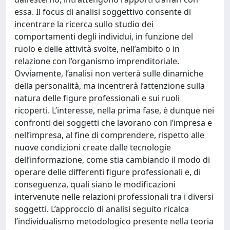
essa. Il focus di analisi soggettivo consente di
incentrare la ricerca sullo studio dei
comportamenti degli individui, in funzione del
ruolo e delle attività svolte, nell’ambito o in
relazione con l’organismo imprenditoriale.
Ovviamente, l’analisi non verterà sulle dinamiche
della personalità, ma incentrerà l’attenzione sulla
natura delle figure professionali e sui ruoli
ricoperti. L’interesse, nella prima fase, è dunque nei
confronti dei soggetti che lavorano con l’impresa e
nell’impresa, al fine di comprendere, rispetto alle
nuove condizioni create dalle tecnologie
dell’informazione, come stia cambiando il modo di
operare delle differenti figure professionali e, di
conseguenza, quali siano le modificazioni
intervenute nelle relazioni professionali tra i diversi
soggetti. L’approccio di analisi seguito ricalca
l’individualismo metodologico presente nella teoria