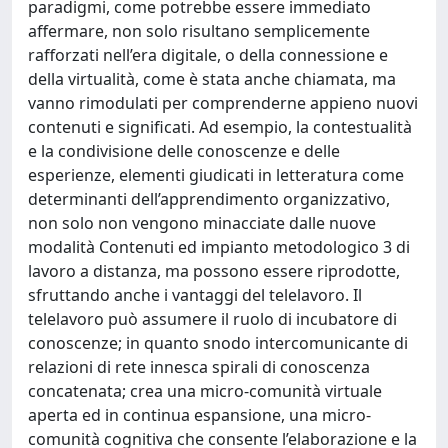
paradigmi, come potrebbe essere immediato
affermare, non solo risultano semplicemente
rafforzati nell’era digitale, o della connessione e
della virtualità, come è stata anche chiamata, ma
vanno rimodulati per comprenderne appieno nuovi
contenuti e significati. Ad esempio, la contestualità
e la condivisione delle conoscenze e delle
esperienze, elementi giudicati in letteratura come
determinanti dell’apprendimento organizzativo,
non solo non vengono minacciate dalle nuove
modalità Contenuti ed impianto metodologico 3 di
lavoro a distanza, ma possono essere riprodotte,
sfruttando anche i vantaggi del telelavoro. Il
telelavoro può assumere il ruolo di incubatore di
conoscenze; in quanto snodo intercomunicante di
relazioni di rete innesca spirali di conoscenza
concatenata; crea una micro-comunità virtuale
aperta ed in continua espansione, una micro-
comunità cognitiva che consente l’elaborazione e la