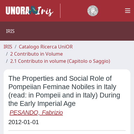
IRIS
IRIS
Catalogo Ricerca UniOR
2 Contributo in Volume
2.1 Contributo in volume (Capitolo o Saggio)
The Properties and Social Role of
Pompeiian Feminae Nobiles in Italy
(read: in Pompeii and in Italy) During
the Early Imperial Age
PESANDO, Fabrizio
2012-01-01