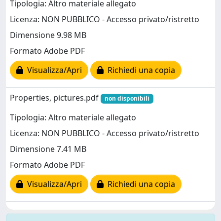
Tipologia: Altro materiale allegato
Licenza: NON PUBBLICO - Accesso privato/ristretto
Dimensione 9.98 MB
Formato Adobe PDF
Visualizza/Apri
Richiedi una copia
Properties, pictures.pdf
non disponibili
Tipologia: Altro materiale allegato
Licenza: NON PUBBLICO - Accesso privato/ristretto
Dimensione 7.41 MB
Formato Adobe PDF
Visualizza/Apri
Richiedi una copia