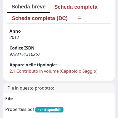
Scheda breve
Scheda completa
Scheda completa (DC)
Anno
2012
Codice ISBN
9783161510267
Appare nelle tipologie:
2.1 Contributo in volume (Capitolo o Saggio)
File in questo prodotto:
File
Properties.pdf
non disponibili