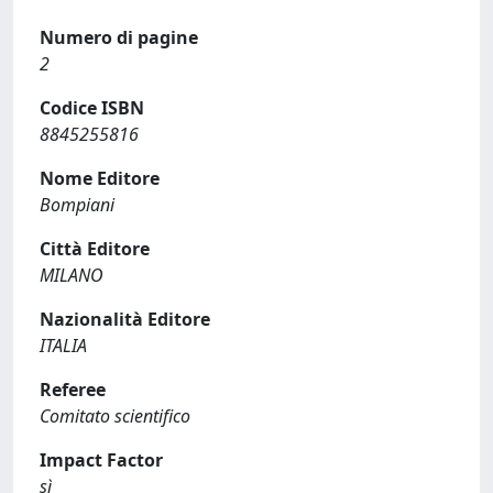
Numero di pagine
2
Codice ISBN
8845255816
Nome Editore
Bompiani
Città Editore
MILANO
Nazionalità Editore
ITALIA
Referee
Comitato scientifico
Impact Factor
sì