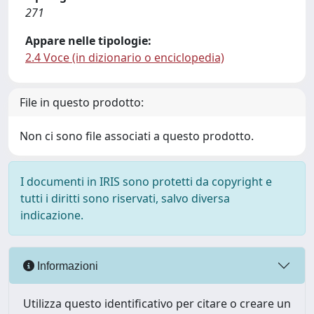
271
Appare nelle tipologie:
2.4 Voce (in dizionario o enciclopedia)
File in questo prodotto:
Non ci sono file associati a questo prodotto.
I documenti in IRIS sono protetti da copyright e
tutti i diritti sono riservati, salvo diversa
indicazione.
Informazioni
Utilizza questo identificativo per citare o creare un