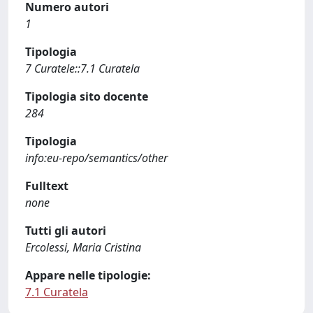
Numero autori
1
Tipologia
7 Curatele::7.1 Curatela
Tipologia sito docente
284
Tipologia
info:eu-repo/semantics/other
Fulltext
none
Tutti gli autori
Ercolessi, Maria Cristina
Appare nelle tipologie:
7.1 Curatela