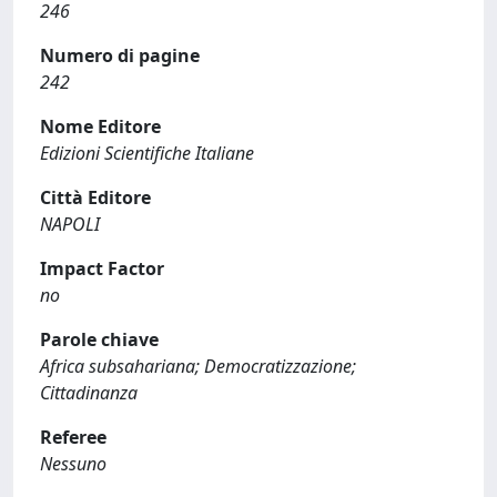
246
Numero di pagine
242
Nome Editore
Edizioni Scientifiche Italiane
Città Editore
NAPOLI
Impact Factor
no
Parole chiave
Africa subsahariana; Democratizzazione;
Cittadinanza
Referee
Nessuno