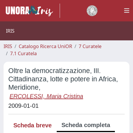
IRIS
IRIS
Catalogo Ricerca UniOR
7 Curatele
7.1 Curatela
Oltre la democratizzazione, III.
Cittadinanza, lotte e potere in Africa,
Meridione,
ERCOLESSI, Maria Cristina
2009-01-01
Scheda completa
Scheda breve