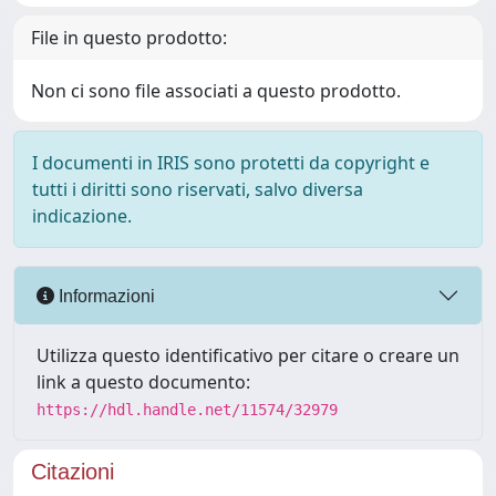
File in questo prodotto:
Non ci sono file associati a questo prodotto.
I documenti in IRIS sono protetti da copyright e
tutti i diritti sono riservati, salvo diversa
indicazione.
Informazioni
Utilizza questo identificativo per citare o creare un
link a questo documento:
https://hdl.handle.net/11574/32979
Citazioni