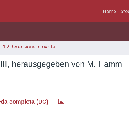
Home
Sfo
1.2 Recensione in rivista
 III, herausgegeben von M. Hamm
da completa (DC)