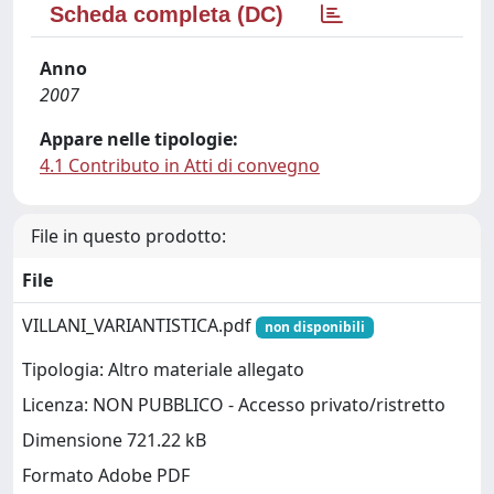
Scheda completa (DC)
Anno
2007
Appare nelle tipologie:
4.1 Contributo in Atti di convegno
File in questo prodotto:
File
VILLANI_VARIANTISTICA.pdf
non disponibili
Tipologia: Altro materiale allegato
Licenza: NON PUBBLICO - Accesso privato/ristretto
Dimensione 721.22 kB
Formato Adobe PDF