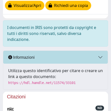
Visualizza/Apri
Richiedi una copia
I documenti in IRIS sono protetti da copyright e
tutti i diritti sono riservati, salvo diversa
indicazione.
Informazioni
Utilizza questo identificativo per citare o creare un
link a questo documento:
https://hdl.handle.net/11574/33101
Citazioni
ND