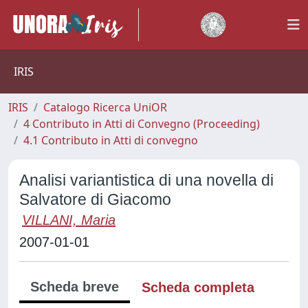
IRIS
IRIS
Catalogo Ricerca UniOR
4 Contributo in Atti di Convegno (Proceeding)
4.1 Contributo in Atti di convegno
Analisi variantistica di una novella di
Salvatore di Giacomo
VILLANI, Maria
2007-01-01
Scheda breve
Scheda completa