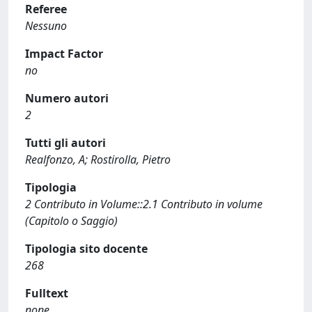
Referee
Nessuno
Impact Factor
no
Numero autori
2
Tutti gli autori
Realfonzo, A; Rostirolla, Pietro
Tipologia
2 Contributo in Volume::2.1 Contributo in volume
(Capitolo o Saggio)
Tipologia sito docente
268
Fulltext
none