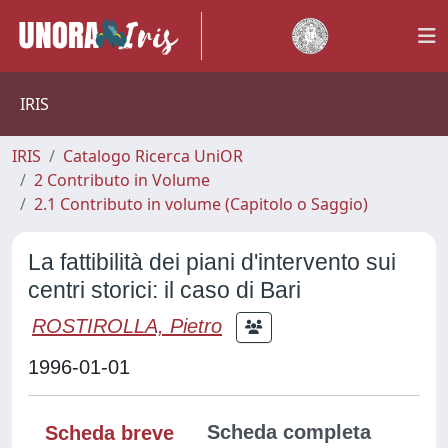
IRIS
IRIS
Catalogo Ricerca UniOR
2 Contributo in Volume
2.1 Contributo in volume (Capitolo o Saggio)
La fattibilità dei piani d'intervento sui
centri storici: il caso di Bari
ROSTIROLLA, Pietro
1996-01-01
Scheda completa
Scheda breve