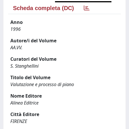
Scheda completa (DC)
Anno
1996
Autore/i del Volume
AA.VV.
Curatori del Volume
S. Stanghellini
Titolo del Volume
Valutazione e processo di piano
Nome Editore
Alinea Editrice
Città Editore
FIRENZE