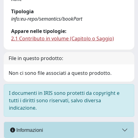
Tipologia
info:eu-repo/semantics/bookPart
Appare nelle tipologie:
2.1 Contributo in volume (Capitolo o Saggio)
File in questo prodotto:
Non ci sono file associati a questo prodotto.
I documenti in IRIS sono protetti da copyright e
tutti i diritti sono riservati, salvo diversa
indicazione.
Informazioni