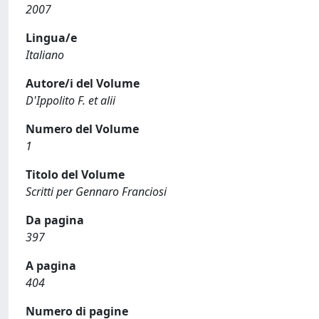
2007
Lingua/e
Italiano
Autore/i del Volume
D'Ippolito F. et alii
Numero del Volume
1
Titolo del Volume
Scritti per Gennaro Franciosi
Da pagina
397
A pagina
404
Numero di pagine