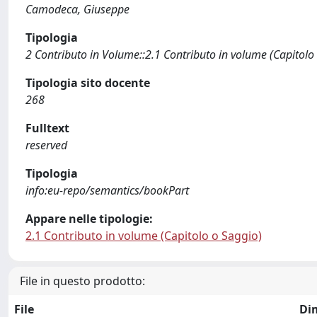
Camodeca, Giuseppe
Tipologia
2 Contributo in Volume::2.1 Contributo in volume (Capitolo
Tipologia sito docente
268
Fulltext
reserved
Tipologia
info:eu-repo/semantics/bookPart
Appare nelle tipologie:
2.1 Contributo in volume (Capitolo o Saggio)
File in questo prodotto:
File
Di