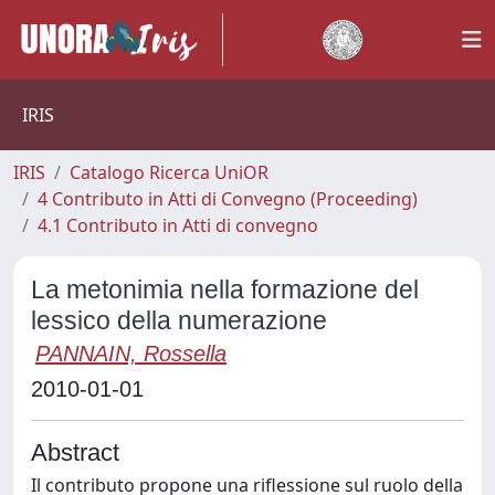
IRIS
IRIS
Catalogo Ricerca UniOR
4 Contributo in Atti di Convegno (Proceeding)
4.1 Contributo in Atti di convegno
La metonimia nella formazione del
lessico della numerazione
PANNAIN, Rossella
2010-01-01
Abstract
Il contributo propone una riflessione sul ruolo della