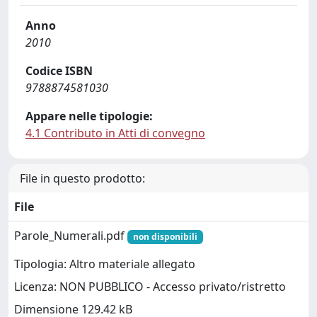
Anno
2010
Codice ISBN
9788874581030
Appare nelle tipologie:
4.1 Contributo in Atti di convegno
File in questo prodotto:
File
Parole_Numerali.pdf
non disponibili
Tipologia: Altro materiale allegato
Licenza: NON PUBBLICO - Accesso privato/ristretto
Dimensione 129.42 kB