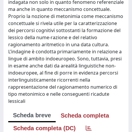
indagata non solo in quanto fenomeno referenziale
ma anche in quanto meccanismo concettuale.
Proprio la nozione di metonimia come meccanismo
concettuale si rivela utile per la caratterizzazione
dei percorsi cognitivi sottostanti la formazione del
lessico della nume-razione e del relativo
ragionamento aritmetico in una data cultura.
L’indagine è condotta primariamente in relazione a
lingue di ambito indoeuropeo. Sono, tuttavia, presi
in esame anche dati da arealità linguistiche non-
indoeuropee, al fine di porre in evidenza percorsi
interlinguisticamente ricorrenti nella
rappresentazione del ragionamento numerico di
tipo metonimico e nelle conseguenti ricadute
lessicali
Scheda breve
Scheda completa
Scheda completa (DC)