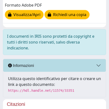
Formato Adobe PDF
Visualizza/Apri
Richiedi una copia
I documenti in IRIS sono protetti da copyright e
tutti i diritti sono riservati, salvo diversa
indicazione.
Informazioni
Utilizza questo identificativo per citare o creare un
link a questo documento:
https://hdl.handle.net/11574/33351
Citazioni