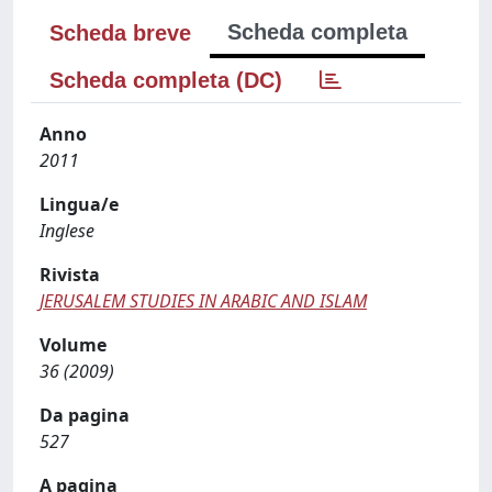
Scheda completa
Scheda breve
Scheda completa (DC)
Anno
2011
Lingua/e
Inglese
Rivista
JERUSALEM STUDIES IN ARABIC AND ISLAM
Volume
36 (2009)
Da pagina
527
A pagina