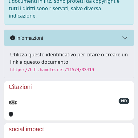
I documenti in IRIS sono protetti da copyright e
tutti i diritti sono riservati, salvo diversa
indicazione.
Informazioni
Utilizza questo identificativo per citare o creare un
link a questo documento:
https://hdl.handle.net/11574/33419
Citazioni
ND
social impact