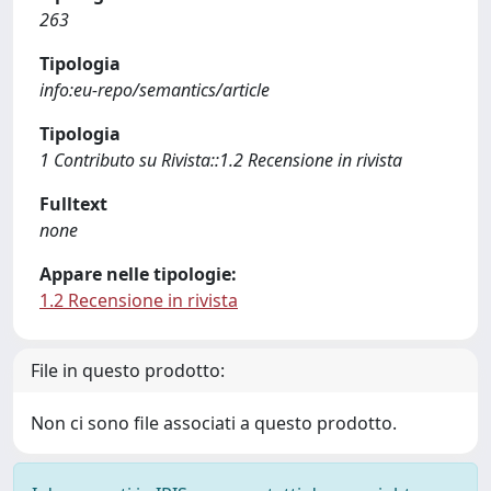
263
Tipologia
info:eu-repo/semantics/article
Tipologia
1 Contributo su Rivista::1.2 Recensione in rivista
Fulltext
none
Appare nelle tipologie:
1.2 Recensione in rivista
File in questo prodotto:
Non ci sono file associati a questo prodotto.