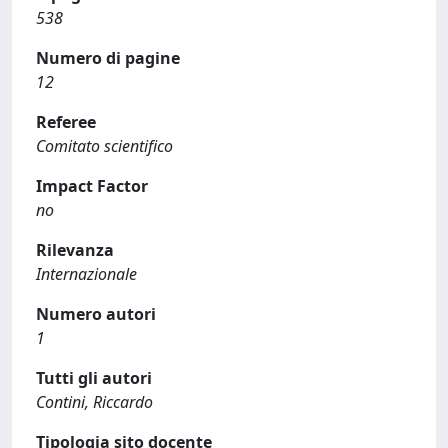
538
Numero di pagine
12
Referee
Comitato scientifico
Impact Factor
no
Rilevanza
Internazionale
Numero autori
1
Tutti gli autori
Contini, Riccardo
Tipologia sito docente