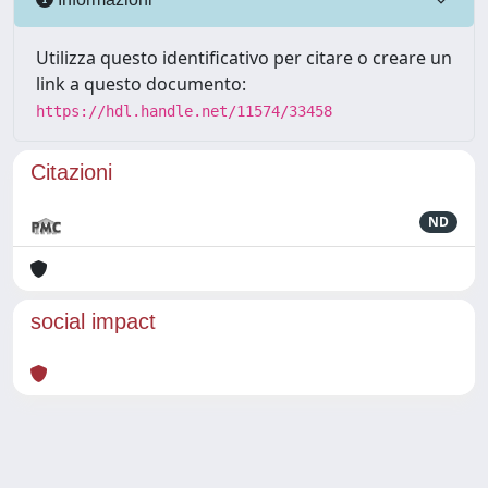
Utilizza questo identificativo per citare o creare un
link a questo documento:
https://hdl.handle.net/11574/33458
Citazioni
ND
social impact