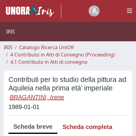
IRIS
IRIS
Catalogo Ricerca UniOR
4 Contributo in Atti di Convegno (Proceeding)
4.1 Contributo in Atti di convegno
Contributi per lo studio della pittura ad
Aquileia nella prima età' imperiale
BRAGANTINI, Irene
1989-01-01
Scheda breve
Scheda completa