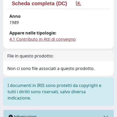
Scheda completa (DC)
Anno
1989
Appare nelle tipologie:
4.1 Contributo in Atti di convegno
File in questo prodotto:
Non ci sono file associati a questo prodotto.
I documenti in IRIS sono protetti da copyright e
tutti i diritti sono riservati, salvo diversa
indicazione.
Informazioni