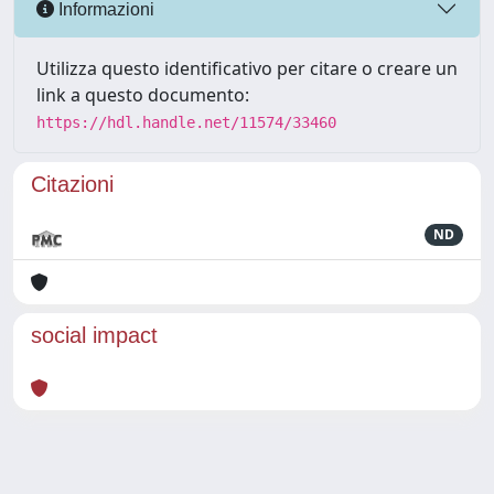
Informazioni
Utilizza questo identificativo per citare o creare un
link a questo documento:
https://hdl.handle.net/11574/33460
Citazioni
ND
social impact