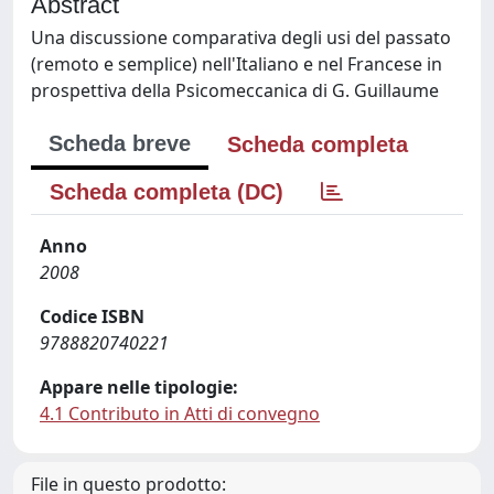
Abstract
Una discussione comparativa degli usi del passato
(remoto e semplice) nell'Italiano e nel Francese in
prospettiva della Psicomeccanica di G. Guillaume
Scheda breve
Scheda completa
Scheda completa (DC)
Anno
2008
Codice ISBN
9788820740221
Appare nelle tipologie:
4.1 Contributo in Atti di convegno
File in questo prodotto: