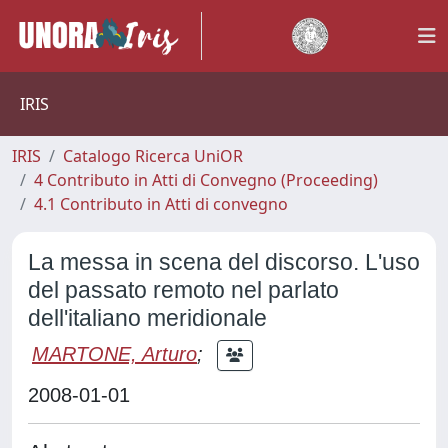
IRIS
IRIS
Catalogo Ricerca UniOR
4 Contributo in Atti di Convegno (Proceeding)
4.1 Contributo in Atti di convegno
La messa in scena del discorso. L'uso
del passato remoto nel parlato
dell'italiano meridionale
MARTONE, Arturo
;
2008-01-01