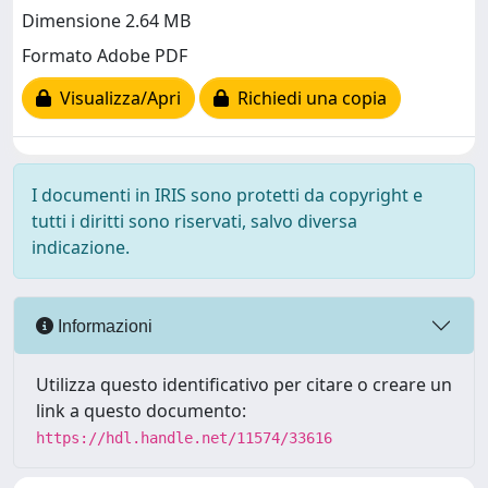
Dimensione 2.64 MB
Formato Adobe PDF
Visualizza/Apri
Richiedi una copia
I documenti in IRIS sono protetti da copyright e
tutti i diritti sono riservati, salvo diversa
indicazione.
Informazioni
Utilizza questo identificativo per citare o creare un
link a questo documento:
https://hdl.handle.net/11574/33616