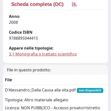
Scheda completa (DC)
Anno
2008
Codice ISBN
9788895044415
Appare nelle tipologie:
3.1 Monografia o trattato scientifico
File in questo prodotto:
File
D'Alessandro_Dalla Causa alla vita.pdf
non disponibili
Tipologia: Altro materiale allegato
Licenza: NON PUBBLICO - Accesso privato/ristretto