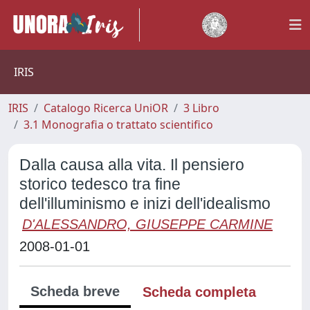
IRIS
IRIS
Catalogo Ricerca UniOR
3 Libro
3.1 Monografia o trattato scientifico
Dalla causa alla vita. Il pensiero
storico tedesco tra fine
dell'illuminismo e inizi dell'idealismo
D'ALESSANDRO, GIUSEPPE CARMINE
2008-01-01
Scheda breve
Scheda completa