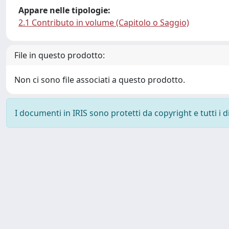
Appare nelle tipologie:
2.1 Contributo in volume (Capitolo o Saggio)
File in questo prodotto:
Non ci sono file associati a questo prodotto.
I documenti in IRIS sono protetti da copyright e tutti i di