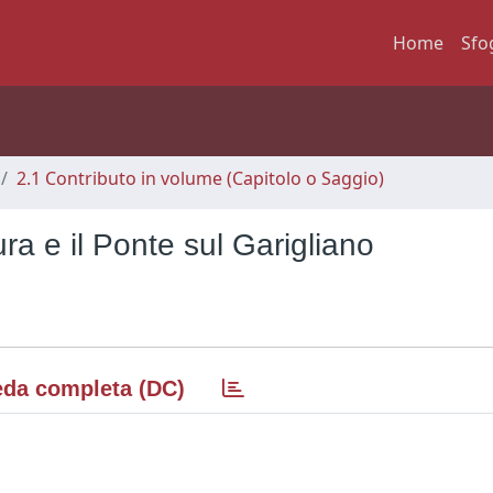
Home
Sfo
2.1 Contributo in volume (Capitolo o Saggio)
ura e il Ponte sul Garigliano
da completa (DC)