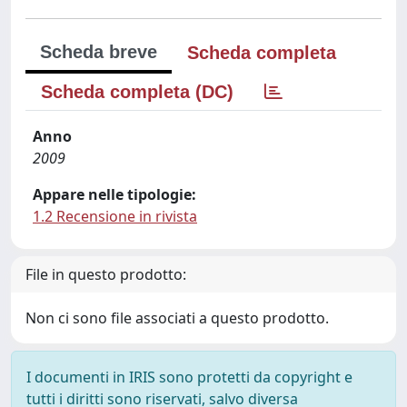
Scheda breve
Scheda completa
Scheda completa (DC)
Anno
2009
Appare nelle tipologie:
1.2 Recensione in rivista
File in questo prodotto:
Non ci sono file associati a questo prodotto.
I documenti in IRIS sono protetti da copyright e
tutti i diritti sono riservati, salvo diversa