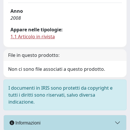
Anno
2008
Appare nelle tipologie:
1.1 Articolo in rivista
File in questo prodotto:
Non ci sono file associati a questo prodotto.
I documenti in IRIS sono protetti da copyright e
tutti i diritti sono riservati, salvo diversa
indicazione.
Informazioni