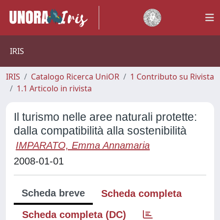
IRIS
IRIS
Catalogo Ricerca UniOR
1 Contributo su Rivista
1.1 Articolo in rivista
Il turismo nelle aree naturali protette:
dalla compatibilità alla sostenibilità
IMPARATO, Emma Annamaria
2008-01-01
Scheda breve
Scheda completa
Scheda completa (DC)