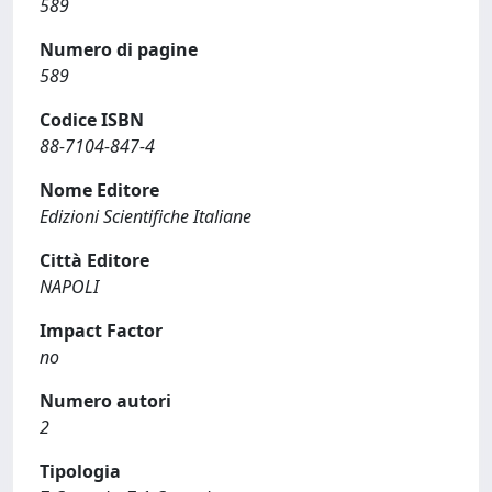
589
Numero di pagine
589
Codice ISBN
88-7104-847-4
Nome Editore
Edizioni Scientifiche Italiane
Città Editore
NAPOLI
Impact Factor
no
Numero autori
2
Tipologia