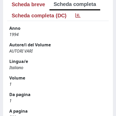
Scheda completa
Scheda breve
Scheda completa (DC)
Anno
1994
Autore/i del Volume
AUTORI VARI
Lingua/e
Italiano
Volume
1
Da pagina
1
A pagina