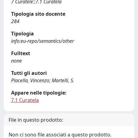
7 Curatele::7.1 Curatela
Tipologia sito docente
284
Tipologia
info:eu-repo/semantics/other
Fulltext
none
Tutti gli autori
Placella, Vincenzo; Martelli, S.
Appare nelle tipologie:
7.1 Curatela
File in questo prodotto:
Non ci sono file associati a questo prodotto.