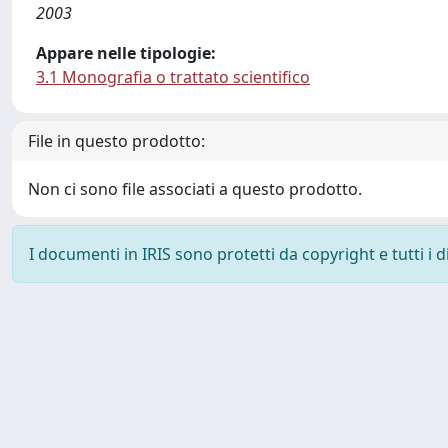
2003
Appare nelle tipologie:
3.1 Monografia o trattato scientifico
File in questo prodotto:
Non ci sono file associati a questo prodotto.
I documenti in IRIS sono protetti da copyright e tutti i di