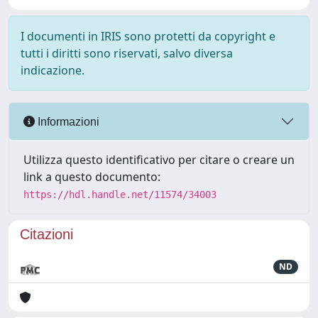
I documenti in IRIS sono protetti da copyright e
tutti i diritti sono riservati, salvo diversa
indicazione.
Informazioni
Utilizza questo identificativo per citare o creare un
link a questo documento:
https://hdl.handle.net/11574/34003
Citazioni
ND