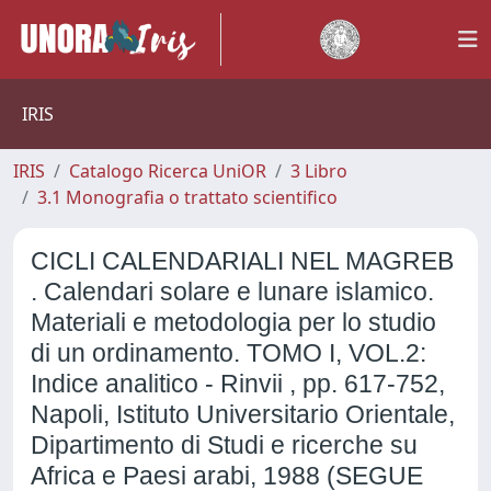
IRIS
IRIS
Catalogo Ricerca UniOR
3 Libro
3.1 Monografia o trattato scientifico
CICLI CALENDARIALI NEL MAGREB
. Calendari solare e lunare islamico.
Materiali e metodologia per lo studio
di un ordinamento. TOMO I, VOL.2:
Indice analitico - Rinvii , pp. 617-752,
Napoli, Istituto Universitario Orientale,
Dipartimento di Studi e ricerche su
Africa e Paesi arabi, 1988 (SEGUE