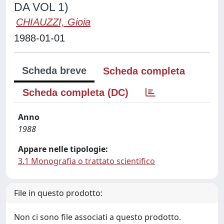
DA VOL 1)
CHIAUZZI, Gioia
1988-01-01
Scheda breve
Scheda completa
Scheda completa (DC)
Anno
1988
Appare nelle tipologie:
3.1 Monografia o trattato scientifico
File in questo prodotto:
Non ci sono file associati a questo prodotto.