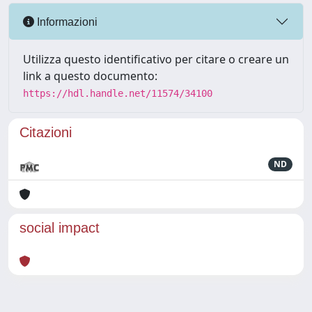
Informazioni
Utilizza questo identificativo per citare o creare un
link a questo documento:
https://hdl.handle.net/11574/34100
Citazioni
ND
social impact