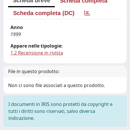
Scheda breve
Scheda completa
Scheda completa (DC)
Anno
1999
Appare nelle tipologie:
1.2 Recensione in rivista
File in questo prodotto:
Non ci sono file associati a questo prodotto.
I documenti in IRIS sono protetti da copyright e
tutti i diritti sono riservati, salvo diversa
indicazione.