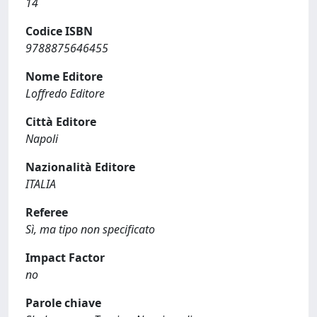
14
Codice ISBN
9788875646455
Nome Editore
Loffredo Editore
Città Editore
Napoli
Nazionalità Editore
ITALIA
Referee
Sì, ma tipo non specificato
Impact Factor
no
Parole chiave