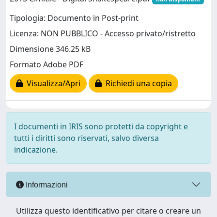
Tipologia: Documento in Post-print
Licenza: NON PUBBLICO - Accesso privato/ristretto
Dimensione 346.25 kB
Formato Adobe PDF
Visualizza/Apri
Richiedi una copia
I documenti in IRIS sono protetti da copyright e
tutti i diritti sono riservati, salvo diversa
indicazione.
Informazioni
Utilizza questo identificativo per citare o creare un