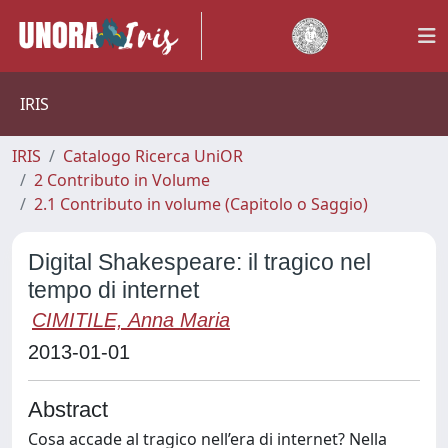
IRIS
IRIS
Catalogo Ricerca UniOR
2 Contributo in Volume
2.1 Contributo in volume (Capitolo o Saggio)
Digital Shakespeare: il tragico nel
tempo di internet
CIMITILE, Anna Maria
2013-01-01
Abstract
Cosa accade al tragico nell’era di internet? Nella