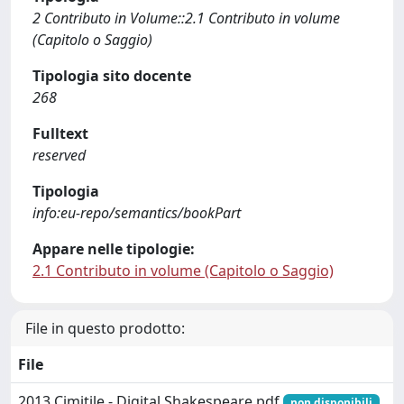
2 Contributo in Volume::2.1 Contributo in volume
(Capitolo o Saggio)
Tipologia sito docente
268
Fulltext
reserved
Tipologia
info:eu-repo/semantics/bookPart
Appare nelle tipologie:
2.1 Contributo in volume (Capitolo o Saggio)
File in questo prodotto:
File
2013 Cimitile - Digital Shakespeare.pdf
non disponibili