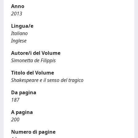
Anno
2013
Lingua/e
Italiano
Inglese
Autore/i del Volume
Simonetta de Filippis
Titolo del Volume
Shakespeare e il senso del tragico
Da pagina
187
A pagina
200
Numero di pagine