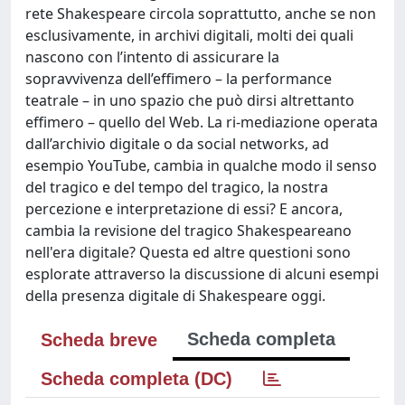
rete Shakespeare circola soprattutto, anche se non
esclusivamente, in archivi digitali, molti dei quali
nascono con l’intento di assicurare la
sopravvivenza dell’effimero – la performance
teatrale – in uno spazio che può dirsi altrettanto
effimero – quello del Web. La ri-mediazione operata
dall’archivio digitale o da social networks, ad
esempio YouTube, cambia in qualche modo il senso
del tragico e del tempo del tragico, la nostra
percezione e interpretazione di essi? E ancora,
cambia la revisione del tragico Shakespeareano
nell'era digitale? Questa ed altre questioni sono
esplorate attraverso la discussione di alcuni esempi
della presenza digitale di Shakespeare oggi.
Scheda completa
Scheda breve
Scheda completa (DC)