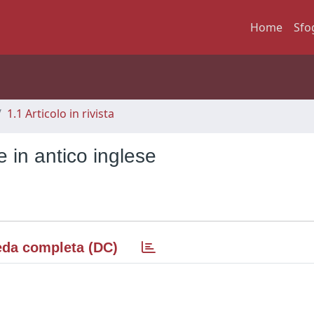
Home
Sfo
1.1 Articolo in rivista
 in antico inglese
da completa (DC)