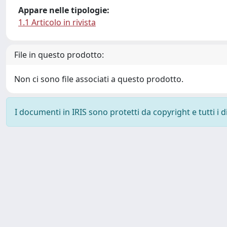
Appare nelle tipologie:
1.1 Articolo in rivista
File in questo prodotto:
Non ci sono file associati a questo prodotto.
I documenti in IRIS sono protetti da copyright e tutti i di