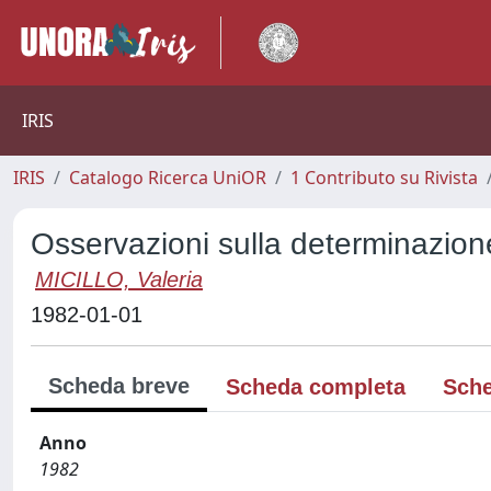
IRIS
IRIS
Catalogo Ricerca UniOR
1 Contributo su Rivista
Osservazioni sulla determinazione
MICILLO, Valeria
1982-01-01
Scheda breve
Scheda completa
Sche
Anno
1982