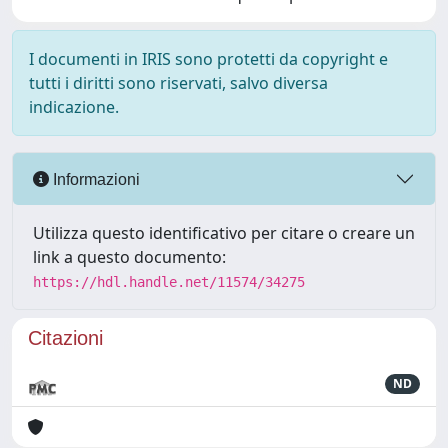
I documenti in IRIS sono protetti da copyright e
tutti i diritti sono riservati, salvo diversa
indicazione.
Informazioni
Utilizza questo identificativo per citare o creare un
link a questo documento:
https://hdl.handle.net/11574/34275
Citazioni
ND