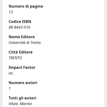
Numero di pagine
13
Codice ISBN
88-8443-016
Nome Editore
Università di Trento
Città Editore
TRENTO
Impact Factor
no
Numero autori
1
Tutti gli autori
Vitale, Marina