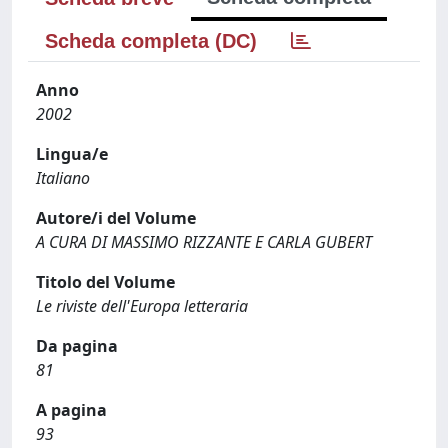
Scheda completa (DC)
Anno
2002
Lingua/e
Italiano
Autore/i del Volume
A CURA DI MASSIMO RIZZANTE E CARLA GUBERT
Titolo del Volume
Le riviste dell'Europa letteraria
Da pagina
81
A pagina
93