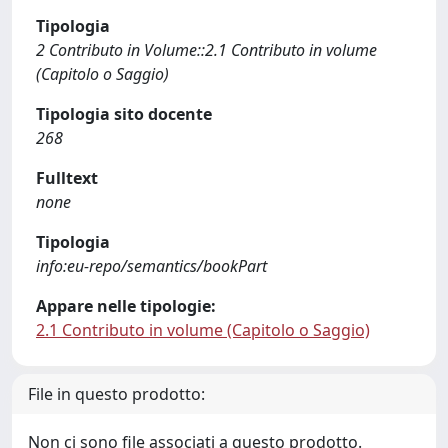
Tipologia
2 Contributo in Volume::2.1 Contributo in volume
(Capitolo o Saggio)
Tipologia sito docente
268
Fulltext
none
Tipologia
info:eu-repo/semantics/bookPart
Appare nelle tipologie:
2.1 Contributo in volume (Capitolo o Saggio)
File in questo prodotto:
Non ci sono file associati a questo prodotto.