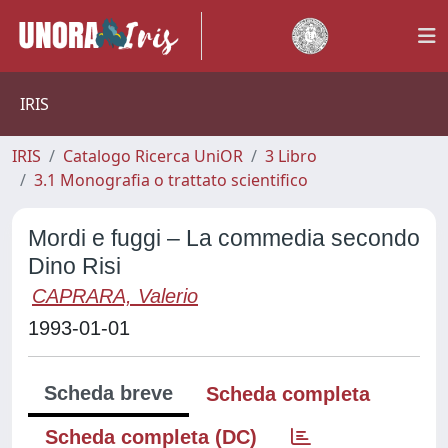
IRIS
IRIS
Catalogo Ricerca UniOR
3 Libro
3.1 Monografia o trattato scientifico
Mordi e fuggi – La commedia secondo
Dino Risi
CAPRARA, Valerio
1993-01-01
Scheda breve
Scheda completa
Scheda completa (DC)