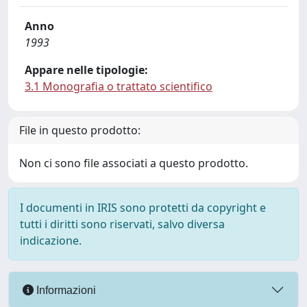
Anno
1993
Appare nelle tipologie:
3.1 Monografia o trattato scientifico
File in questo prodotto:
Non ci sono file associati a questo prodotto.
I documenti in IRIS sono protetti da copyright e
tutti i diritti sono riservati, salvo diversa
indicazione.
Informazioni