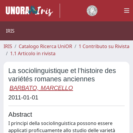
IRIS
IRIS
Catalogo Ricerca UniOR
1 Contributo su Rivista
1.1 Articolo in rivista
La sociolinguistique et l’histoire des
variétés romanes anciennes
BARBATO, MARCELLO
2011-01-01
Abstract
I principi della sociolinguistica possono essere
applicati proficuamente allo studio delle varietà