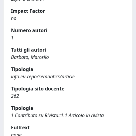
Impact Factor
no
Numero autori
1
Tutti gli autori
Barbato, Marcello
Tipologia
info:eu-repo/semantics/article
Tipologia sito docente
262
Tipologia
1 Contributo su Rivista::1.1 Articolo in rivista
Fulltext
none