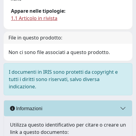
Appare nelle tipologie:
1.1 Articolo in rivista
File in questo prodotto:
Non ci sono file associati a questo prodotto.
I documenti in IRIS sono protetti da copyright e
tutti i diritti sono riservati, salvo diversa
indicazione.
Informazioni
Utilizza questo identificativo per citare o creare un
link a questo documento: