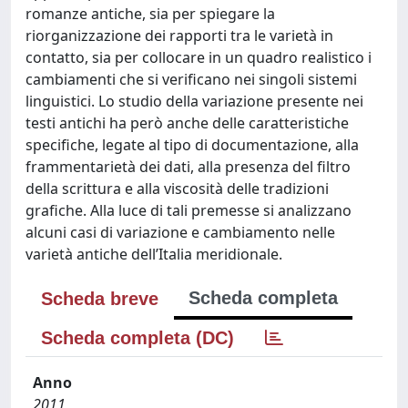
romanze antiche, sia per spiegare la
riorganizzazione dei rapporti tra le varietà in
contatto, sia per collocare in un quadro realistico i
cambiamenti che si verificano nei singoli sistemi
linguistici. Lo studio della variazione presente nei
testi antichi ha però anche delle caratteristiche
specifiche, legate al tipo di documentazione, alla
frammentarietà dei dati, alla presenza del filtro
della scrittura e alla viscosità delle tradizioni
grafiche. Alla luce di tali premesse si analizzano
alcuni casi di variazione e cambiamento nelle
varietà antiche dell’Italia meridionale.
Scheda completa
Scheda breve
Scheda completa (DC)
Anno
2011