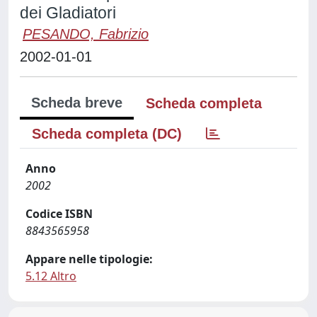
dei Gladiatori
PESANDO, Fabrizio
2002-01-01
Scheda breve
Scheda completa
Scheda completa (DC)
Anno
2002
Codice ISBN
8843565958
Appare nelle tipologie:
5.12 Altro