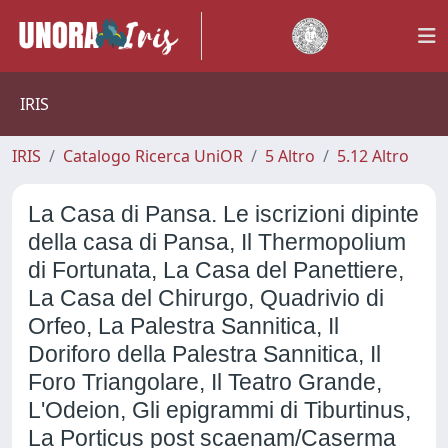
IRIS
IRIS
Catalogo Ricerca UniOR
5 Altro
5.12 Altro
La Casa di Pansa. Le iscrizioni dipinte
della casa di Pansa, Il Thermopolium
di Fortunata, La Casa del Panettiere,
La Casa del Chirurgo, Quadrivio di
Orfeo, La Palestra Sannitica, Il
Doriforo della Palestra Sannitica, Il
Foro Triangolare, Il Teatro Grande,
L'Odeion, Gli epigrammi di Tiburtinus,
La Porticus post scaenam/Caserma