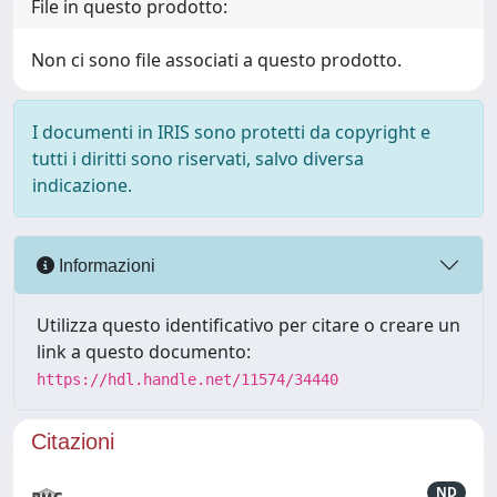
File in questo prodotto:
Non ci sono file associati a questo prodotto.
I documenti in IRIS sono protetti da copyright e
tutti i diritti sono riservati, salvo diversa
indicazione.
Informazioni
Utilizza questo identificativo per citare o creare un
link a questo documento:
https://hdl.handle.net/11574/34440
Citazioni
ND