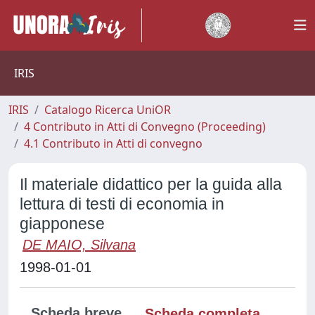
IRIS
IRIS
Catalogo Ricerca UniOR
4 Contributo in Atti di Convegno (Proceeding)
4.1 Contributo in Atti di convegno
Il materiale didattico per la guida alla
lettura di testi di economia in
giapponese
DE MAIO, Silvana
1998-01-01
Scheda breve
Scheda completa