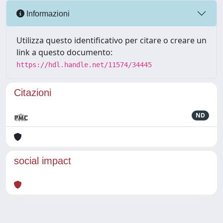
Informazioni
Utilizza questo identificativo per citare o creare un
link a questo documento:
https://hdl.handle.net/11574/34445
Citazioni
ND
social impact