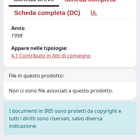
Scheda completa (DC)
Anno
1998
Appare nelle tipologie:
4.1 Contributo in Atti di convegno
File in questo prodotto:
Non ci sono file associati a questo prodotto.
I documenti in IRIS sono protetti da copyright e
tutti i diritti sono riservati, salvo diversa
indicazione.