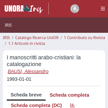
IRIS
IRIS
Catalogo Ricerca UniOR
1 Contributo su Rivista
1.1 Articolo in rivista
I manoscritti arabo-cristiani: la
catalogazione
BAUSI, Alessandro
1993-01-01
Scheda breve
Scheda completa
Scheda completa (DC)