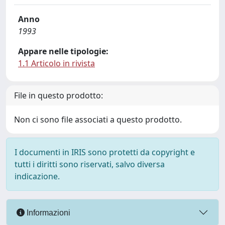
Anno
1993
Appare nelle tipologie:
1.1 Articolo in rivista
File in questo prodotto:
Non ci sono file associati a questo prodotto.
I documenti in IRIS sono protetti da copyright e
tutti i diritti sono riservati, salvo diversa
indicazione.
Informazioni