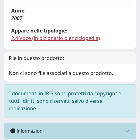
Anno
2007
Appare nelle tipologie:
2.4 Voce (in dizionario o enciclopedia)
File in questo prodotto:
Non ci sono file associati a questo prodotto.
I documenti in IRIS sono protetti da copyright e
tutti i diritti sono riservati, salvo diversa
indicazione.
Informazioni