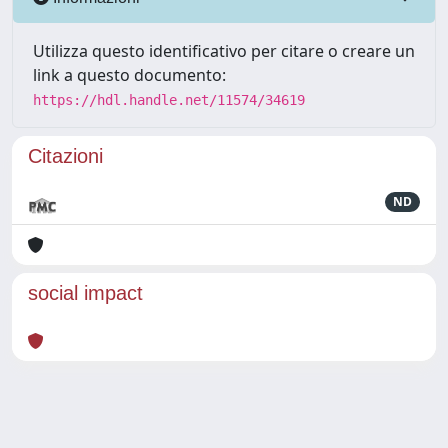
Utilizza questo identificativo per citare o creare un
link a questo documento:
https://hdl.handle.net/11574/34619
Citazioni
ND
social impact