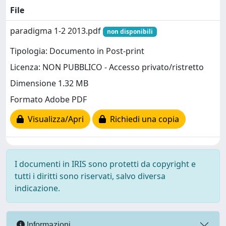
File
paradigma 1-2 2013.pdf
non disponibili
Tipologia: Documento in Post-print
Licenza: NON PUBBLICO - Accesso privato/ristretto
Dimensione 1.32 MB
Formato Adobe PDF
Visualizza/Apri
Richiedi una copia
I documenti in IRIS sono protetti da copyright e
tutti i diritti sono riservati, salvo diversa
indicazione.
Informazioni