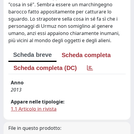
"cosa in sé". Sembra essere un marchingegno
barocco fatto appositamente per catturare lo
sguardo. Lo strapotere sella cosa in sé fa sì che i
personaggi di Urmuz non somiglino al genere
umano, anzi essi appaiono chiaramente inumani,
più vicini al mondo degli oggetti e degli alieni.
Scheda breve
Scheda completa
Scheda completa (DC)
Anno
2013
Appare nelle tipologie:
1.1 Articolo in rivista
File in questo prodotto: