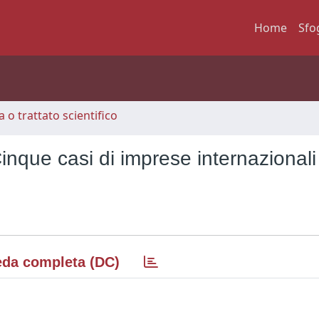
Home
Sfo
 o trattato scientifico
inque casi di imprese internazionali
da completa (DC)