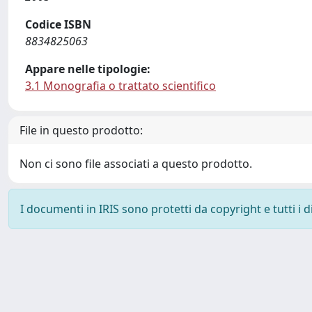
Codice ISBN
8834825063
Appare nelle tipologie:
3.1 Monografia o trattato scientifico
File in questo prodotto:
Non ci sono file associati a questo prodotto.
I documenti in IRIS sono protetti da copyright e tutti i di