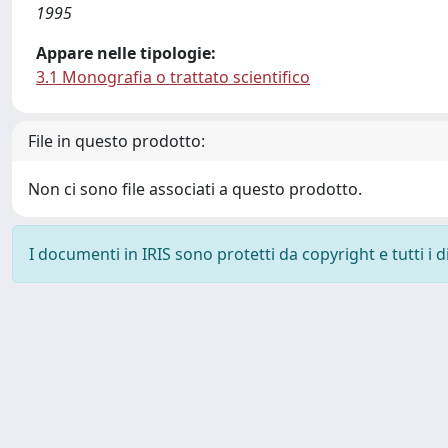
1995
Appare nelle tipologie:
3.1 Monografia o trattato scientifico
File in questo prodotto:
Non ci sono file associati a questo prodotto.
I documenti in IRIS sono protetti da copyright e tutti i di