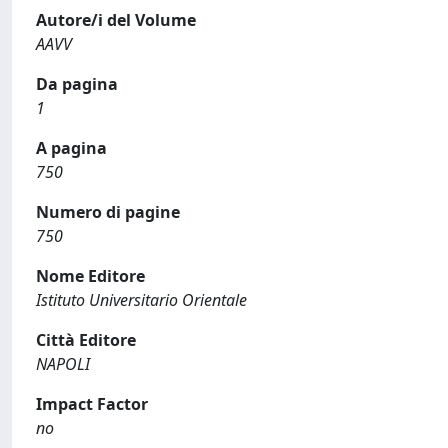
Autore/i del Volume
AAVV
Da pagina
1
A pagina
750
Numero di pagine
750
Nome Editore
Istituto Universitario Orientale
Città Editore
NAPOLI
Impact Factor
no