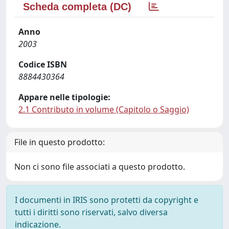
Scheda completa (DC)
Anno
2003
Codice ISBN
8884430364
Appare nelle tipologie:
2.1 Contributo in volume (Capitolo o Saggio)
File in questo prodotto:
Non ci sono file associati a questo prodotto.
I documenti in IRIS sono protetti da copyright e
tutti i diritti sono riservati, salvo diversa
indicazione.