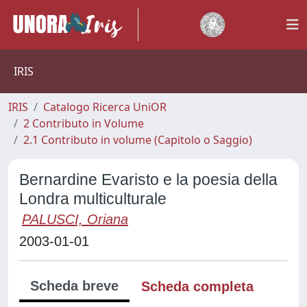
IRIS
IRIS
Catalogo Ricerca UniOR
2 Contributo in Volume
2.1 Contributo in volume (Capitolo o Saggio)
Bernardine Evaristo e la poesia della
Londra multiculturale
PALUSCI, Oriana
2003-01-01
Scheda breve
Scheda completa