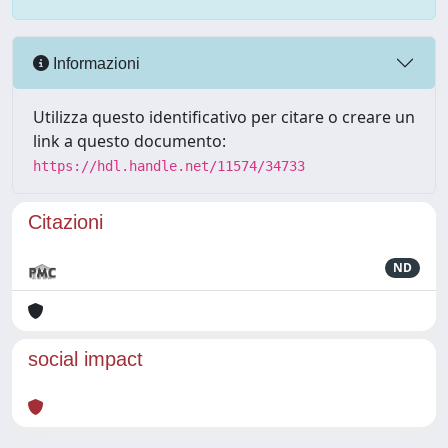
Informazioni
Utilizza questo identificativo per citare o creare un
link a questo documento:
https://hdl.handle.net/11574/34733
Citazioni
ND
social impact