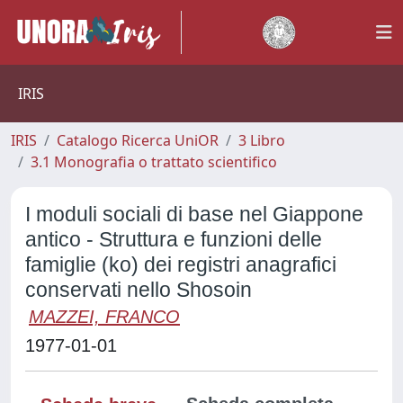
IRIS
IRIS
Catalogo Ricerca UniOR
3 Libro
3.1 Monografia o trattato scientifico
I moduli sociali di base nel Giappone
antico - Struttura e funzioni delle
famiglie (ko) dei registri anagrafici
conservati nello Shosoin
MAZZEI, FRANCO
1977-01-01