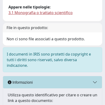
Appare nelle tipologie:
3.1 Monografia o trattato scientifico
File in questo prodotto:
Non ci sono file associati a questo prodotto.
I documenti in IRIS sono protetti da copyright e
tutti i diritti sono riservati, salvo diversa
indicazione.
Informazioni
Utilizza questo identificativo per citare o creare un
link a questo documento: