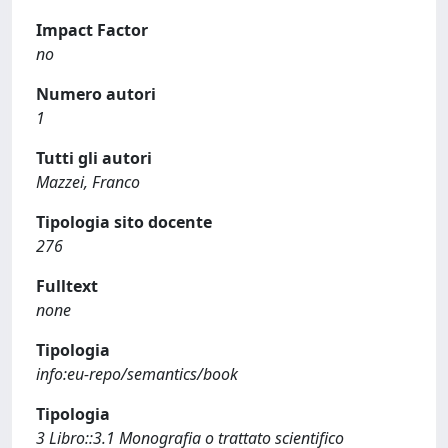
Impact Factor
no
Numero autori
1
Tutti gli autori
Mazzei, Franco
Tipologia sito docente
276
Fulltext
none
Tipologia
info:eu-repo/semantics/book
Tipologia
3 Libro::3.1 Monografia o trattato scientifico