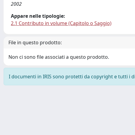
2002
Appare nelle tipologie:
2.1 Contributo in volume (Capitolo o Saggio)
File in questo prodotto:
Non ci sono file associati a questo prodotto.
I documenti in IRIS sono protetti da copyright e tutti i di