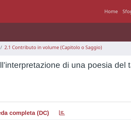
Home
Sfo
2.1 Contributo in volume (Capitolo o Saggio)
l’interpretazione di una poesia del 
da completa (DC)