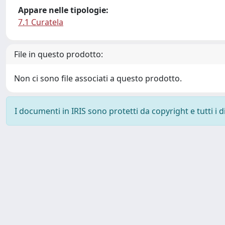
Appare nelle tipologie:
7.1 Curatela
File in questo prodotto:
Non ci sono file associati a questo prodotto.
I documenti in IRIS sono protetti da copyright e tutti i di