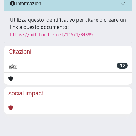
Informazioni
Utilizza questo identificativo per citare o creare un
link a questo documento:
https://hdl.handle.net/11574/34899
Citazioni
ND
social impact