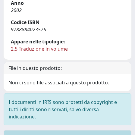
Anno
2002
Codice ISBN
9788884023575
Appare nelle tipologie:
2.5 Traduzione in volume
File in questo prodotto:
Non ci sono file associati a questo prodotto.
I documenti in IRIS sono protetti da copyright e
tutti i diritti sono riservati, salvo diversa
indicazione.