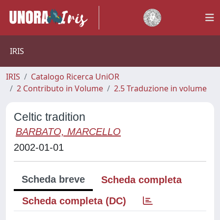
IRIS
IRIS
Catalogo Ricerca UniOR
2 Contributo in Volume
2.5 Traduzione in volume
Celtic tradition
BARBATO, MARCELLO
2002-01-01
Scheda breve
Scheda completa
Scheda completa (DC)