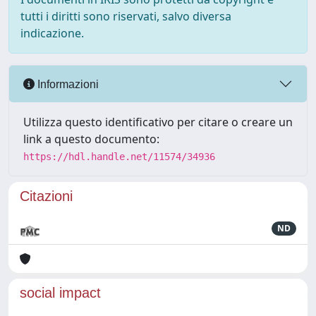
tutti i diritti sono riservati, salvo diversa
indicazione.
Informazioni
Utilizza questo identificativo per citare o creare un
link a questo documento:
https://hdl.handle.net/11574/34936
Citazioni
ND
social impact