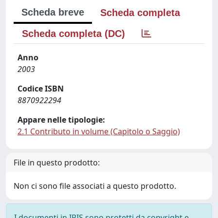
Scheda breve
Scheda completa
Scheda completa (DC)
Anno
2003
Codice ISBN
8870922294
Appare nelle tipologie:
2.1 Contributo in volume (Capitolo o Saggio)
File in questo prodotto:
Non ci sono file associati a questo prodotto.
I documenti in IRIS sono protetti da copyright e