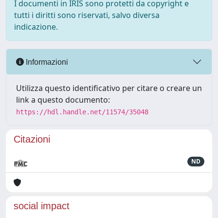
I documenti in IRIS sono protetti da copyright e
tutti i diritti sono riservati, salvo diversa
indicazione.
Informazioni
Utilizza questo identificativo per citare o creare un
link a questo documento:
https://hdl.handle.net/11574/35048
Citazioni
ND
social impact