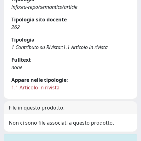
info:eu-repo/semantics/article
Tipologia sito docente
262
Tipologia
1 Contributo su Rivista::1.1 Articolo in rivista
Fulltext
none
Appare nelle tipologie:
1.1 Articolo in rivista
File in questo prodotto:
Non ci sono file associati a questo prodotto.