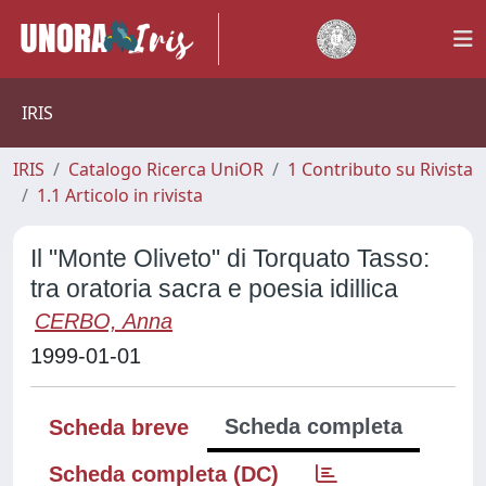
IRIS
IRIS
Catalogo Ricerca UniOR
1 Contributo su Rivista
1.1 Articolo in rivista
Il "Monte Oliveto" di Torquato Tasso:
tra oratoria sacra e poesia idillica
CERBO, Anna
1999-01-01
Scheda completa
Scheda breve
Scheda completa (DC)