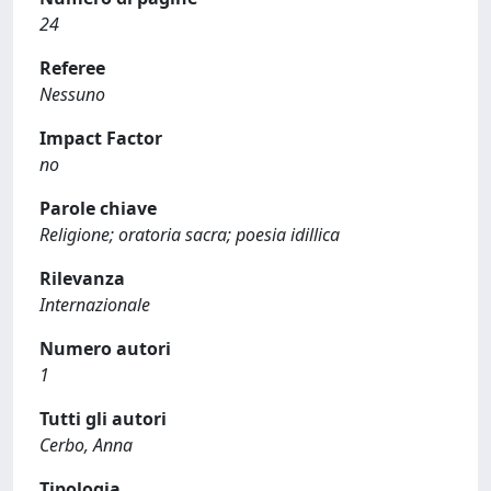
24
Referee
Nessuno
Impact Factor
no
Parole chiave
Religione; oratoria sacra; poesia idillica
Rilevanza
Internazionale
Numero autori
1
Tutti gli autori
Cerbo, Anna
Tipologia