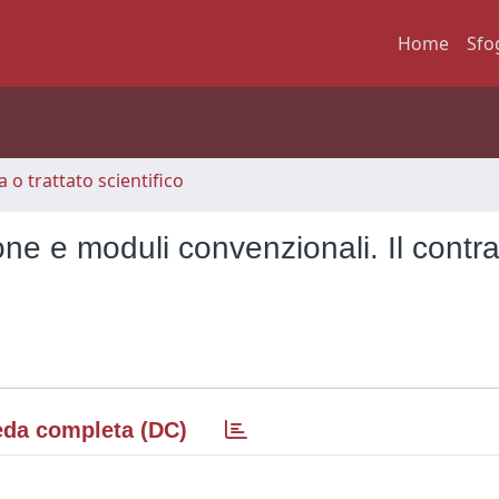
Home
Sfo
 o trattato scientifico
ne e moduli convenzionali. Il contra
da completa (DC)