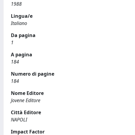
1988
Lingua/e
Italiano
Da pagina
1
A pagina
184
Numero di pagine
184
Nome Editore
Jovene Editore
Città Editore
NAPOLI
Impact Factor