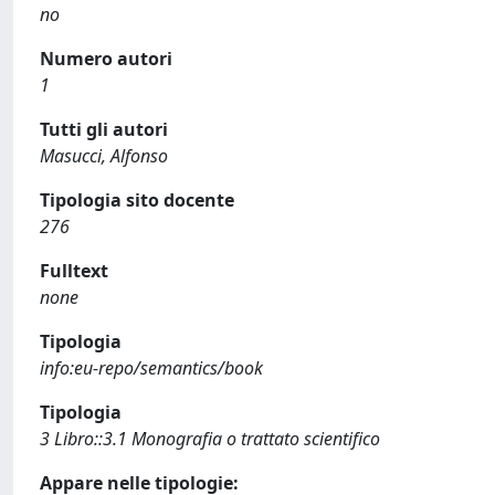
no
Numero autori
1
Tutti gli autori
Masucci, Alfonso
Tipologia sito docente
276
Fulltext
none
Tipologia
info:eu-repo/semantics/book
Tipologia
3 Libro::3.1 Monografia o trattato scientifico
Appare nelle tipologie: