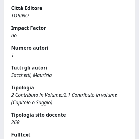
Città Editore
TORINO
Impact Factor
no
Numero autori
1
Tutti gli autori
Sacchetti, Maurizia
Tipologia
2 Contributo in Volume::2.1 Contributo in volume
(Capitolo o Saggio)
Tipologia sito docente
268
Fulltext