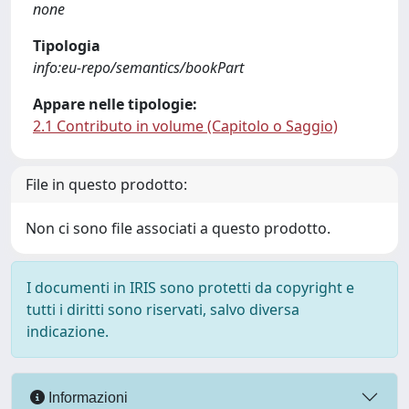
none
Tipologia
info:eu-repo/semantics/bookPart
Appare nelle tipologie:
2.1 Contributo in volume (Capitolo o Saggio)
File in questo prodotto:
Non ci sono file associati a questo prodotto.
I documenti in IRIS sono protetti da copyright e
tutti i diritti sono riservati, salvo diversa
indicazione.
Informazioni