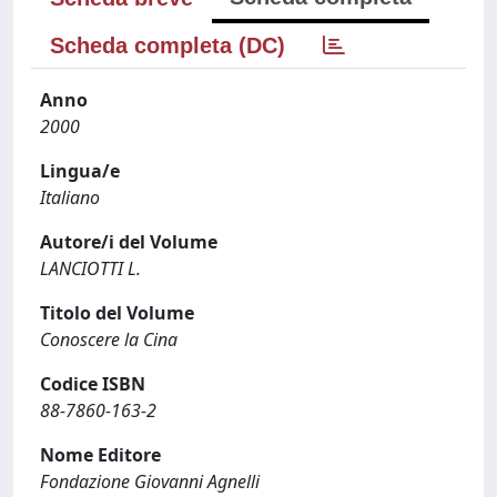
Scheda completa (DC)
Anno
2000
Lingua/e
Italiano
Autore/i del Volume
LANCIOTTI L.
Titolo del Volume
Conoscere la Cina
Codice ISBN
88-7860-163-2
Nome Editore
Fondazione Giovanni Agnelli