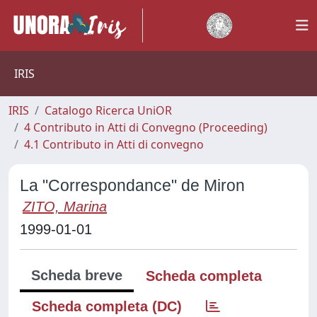
IRIS
IRIS
Catalogo Ricerca UniOR
4 Contributo in Atti di Convegno (Proceeding)
4.1 Contributo in Atti di convegno
La "Correspondance" de Miron
ZITO, Marina
1999-01-01
Scheda breve
Scheda completa
Scheda completa (DC)