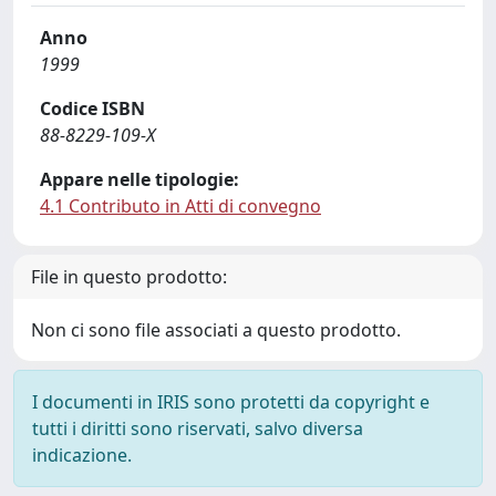
Anno
1999
Codice ISBN
88-8229-109-X
Appare nelle tipologie:
4.1 Contributo in Atti di convegno
File in questo prodotto:
Non ci sono file associati a questo prodotto.
I documenti in IRIS sono protetti da copyright e
tutti i diritti sono riservati, salvo diversa
indicazione.