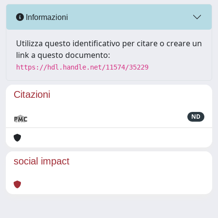
Informazioni
Utilizza questo identificativo per citare o creare un
link a questo documento:
https://hdl.handle.net/11574/35229
Citazioni
ND
social impact