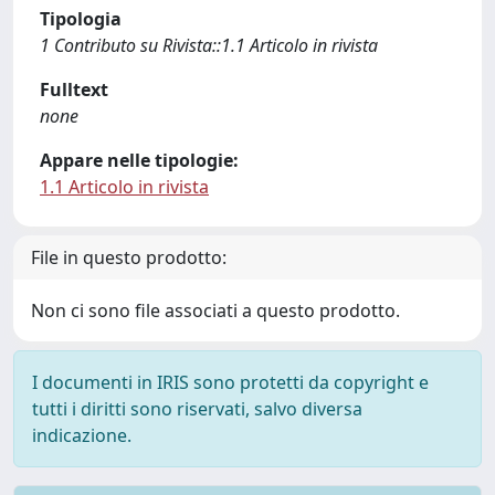
Tipologia
1 Contributo su Rivista::1.1 Articolo in rivista
Fulltext
none
Appare nelle tipologie:
1.1 Articolo in rivista
File in questo prodotto:
Non ci sono file associati a questo prodotto.
I documenti in IRIS sono protetti da copyright e
tutti i diritti sono riservati, salvo diversa
indicazione.