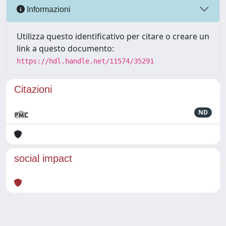
Informazioni
Utilizza questo identificativo per citare o creare un
link a questo documento:
https://hdl.handle.net/11574/35291
Citazioni
ND
social impact