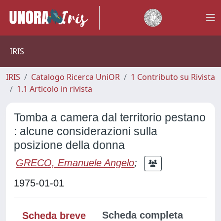
IRIS
IRIS
Catalogo Ricerca UniOR
1 Contributo su Rivista
1.1 Articolo in rivista
Tomba a camera dal territorio pestano
: alcune considerazioni sulla
posizione della donna
GRECO, Emanuele Angelo
;
1975-01-01
Scheda completa
Scheda breve