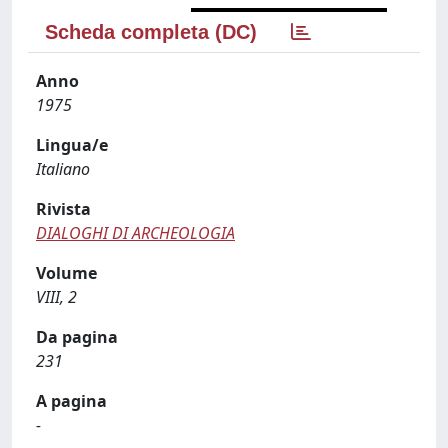
Scheda completa (DC)
Anno
1975
Lingua/e
Italiano
Rivista
DIALOGHI DI ARCHEOLOGIA
Volume
VIII, 2
Da pagina
231
A pagina
-