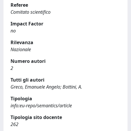
Referee
Comitato scientifico
Impact Factor
no
Rilevanza
Nazionale
Numero autori
2
Tutti gli autori
Greco, Emanuele Angelo; Bottini, A.
Tipologia
info:eu-repo/semantics/article
Tipologia sito docente
262